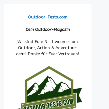
Outdoor-Tests.com
Dein Outdoor-Magazin
Wir sind Eure Nr. 1 wenn es um
Outdoor, Action & Adventures
geht! Danke für Euer Vertrauen!