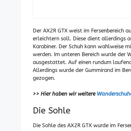
Der AX2R GTX weist im Fersenbereich au
erleichtern soll. Diese dient allerdings
Karabiner. Der Schuh kann wahlweise 
werden. Im unteren Bereich wurde der 
ausgestattet. Auf einen rundum laufend
Allerdings wurde der Gummirand im Ber
gezogen.
>> Hier haben wir weitere
Wanderschuhe
Die Sohle
Die Sohle des AX2R GTX wurde im Fersen