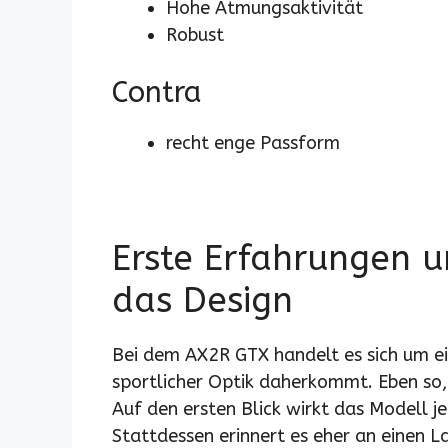
Hohe Atmungsaktivität
Robust
Contra
recht enge Passform
Erste Erfahrungen 
das Design
Bei dem AX2R GTX handelt es sich um ei
sportlicher Optik daherkommt. Eben so
Auf den ersten Blick wirkt das Modell j
Stattdessen erinnert es eher an einen L