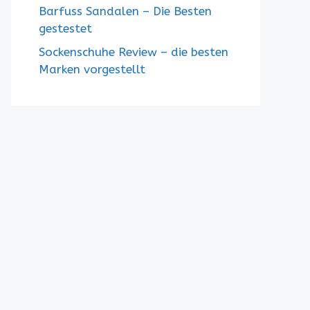
Barfuss Sandalen – Die Besten
gestestet
Sockenschuhe Review – die besten
Marken vorgestellt