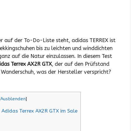
auf der To-Do-Liste steht, adidas TERREX ist
ekkingschuhen bis zu leichten und winddichten
 ganz auf die Natur einzulassen. In diesem Test
idas Terrex AX2R GTX
, der auf den Prüfstand
e Wanderschuh, was der Hersteller verspricht?
[
Ausblenden
]
n Adidas Terrex AX2R GTX im Sale