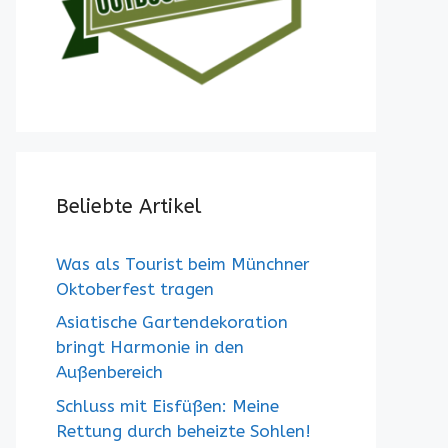
Beliebte Artikel
Was als Tourist beim Münchner
Oktoberfest tragen
Asiatische Gartendekoration
bringt Harmonie in den
Außenbereich
Schluss mit Eisfüßen: Meine
Rettung durch beheizte Sohlen!