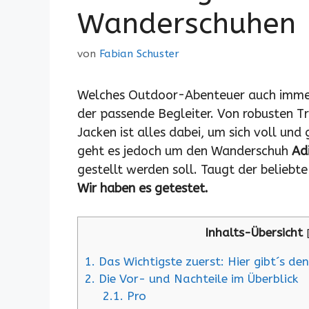
Wanderschuhen
von
Fabian Schuster
Welches Outdoor-Abenteuer auch immer 
der passende Begleiter. Von robusten Tr
Jacken ist alles dabei, um sich voll und
geht es jedoch um den Wanderschuh
Ad
gestellt werden soll. Taugt der beliebt
Wir haben es getestet.
Inhalts-Übersicht
1.
Das Wichtigste zuerst: Hier gibt´s de
2.
Die Vor- und Nachteile im Überblick
2.1.
Pro