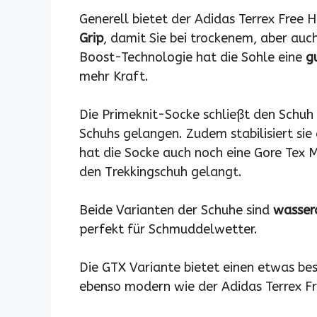
Generell bietet der Adidas Terrex Free H
Grip
, damit Sie bei trockenem, aber auc
Boost-Technologie hat die Sohle eine
g
mehr Kraft.
Die Primeknit-Socke schließt den Schuh o
Schuhs gelangen. Zudem stabilisiert si
hat die Socke auch noch eine Gore Tex 
den Trekkingschuh gelangt.
Beide Varianten der Schuhe sind
wasser
perfekt für Schmuddelwetter.
Die GTX Variante bietet einen etwas be
ebenso modern wie der Adidas Terrex Fr