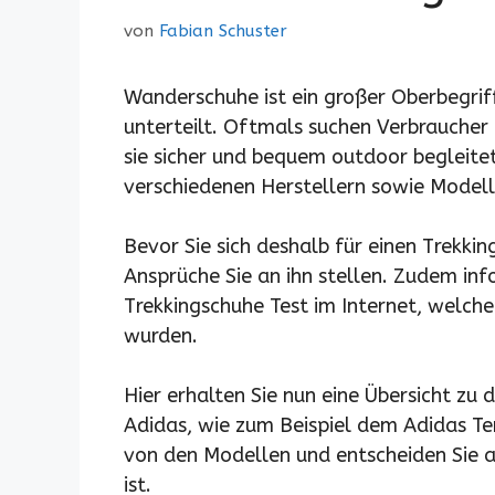
von
Fabian Schuster
Wanderschuhe ist ein großer Oberbegrif
unterteilt. Oftmals suchen Verbraucher 
sie sicher und bequem outdoor begleitet
verschiedenen Herstellern sowie Modell
Bevor Sie sich deshalb für einen Trekki
Ansprüche Sie an ihn stellen. Zudem inf
Trekkingschuhe Test im Internet, welch
wurden.
Hier erhalten Sie nun eine Übersicht zu 
Adidas, wie zum Beispiel dem Adidas Terr
von den Modellen und entscheiden Sie a
ist.