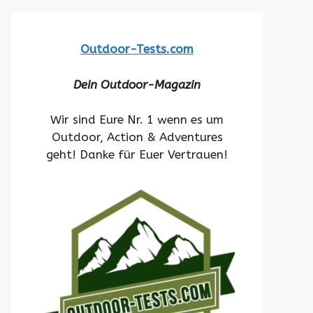
Outdoor-Tests.com
Dein Outdoor-Magazin
Wir sind Eure Nr. 1 wenn es um
Outdoor, Action & Adventures
geht! Danke für Euer Vertrauen!