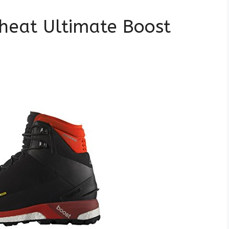
heat Ultimate Boost