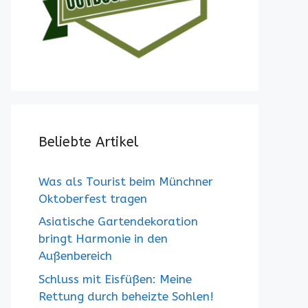
Beliebte Artikel
Was als Tourist beim Münchner
Oktoberfest tragen
Asiatische Gartendekoration
bringt Harmonie in den
Außenbereich
Schluss mit Eisfüßen: Meine
Rettung durch beheizte Sohlen!