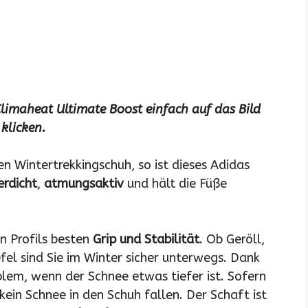
Climaheat Ultimate Boost einfach auf das Bild
klicken.
 Wintertrekkingschuh, so ist dieses Adidas
rdicht
,
atmungsaktiv
und hält die Füße
n Profils besten
Grip und Stabilität
. Ob Geröll,
fel sind Sie im Winter sicher unterwegs. Dank
blem, wenn der Schnee etwas tiefer ist. Sofern
kein Schnee in den Schuh fallen. Der Schaft ist