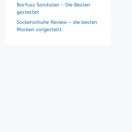
Barfuss Sandalen – Die Besten
gestestet
Sockenschuhe Review – die besten
Marken vorgestellt