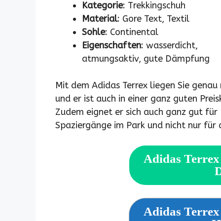
Kategorie
: Trekkingschuh
Material
: Gore Text, Textil
Sohle
: Continental
Eigenschaften
: wasserdicht,
atmungsaktiv, gute Dämpfung
Mit dem Adidas Terrex liegen Sie genau 
und er ist auch in einer ganz guten Preis
Zudem eignet er sich auch ganz gut für
Spaziergänge im Park und nicht nur für
Adidas Terrex 
Adidas Terrex 