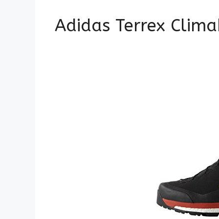
Adidas Terrex Clima