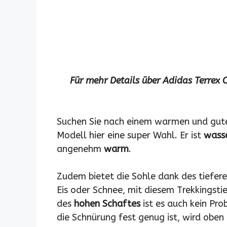
Für mehr Details über Adidas Terrex 
Suchen Sie nach einem warmen und guten
Modell hier eine super Wahl. Er ist
wasse
angenehm
warm
.
Zudem bietet die Sohle dank des tiefere
Eis oder Schnee, mit diesem Trekkingstie
des
hohen Schaftes
ist es auch kein Pro
die Schnürung fest genug ist, wird oben 